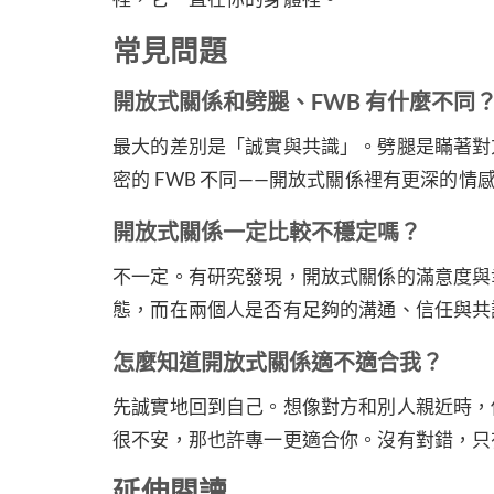
常見問題
開放式關係和劈腿、FWB 有什麼不同
最大的差別是「誠實與共識」。劈腿是瞞著對
密的 FWB 不同——開放式關係裡有更深的
開放式關係一定比較不穩定嗎？
不一定。有研究發現，開放式關係的滿意度與
態，而在兩個人是否有足夠的溝通、信任與共
怎麼知道開放式關係適不適合我？
先誠實地回到自己。想像對方和別人親近時，
很不安，那也許專一更適合你。沒有對錯，只
延伸閱讀