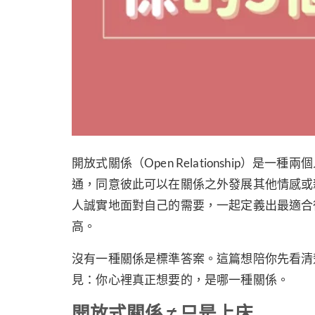
開放式關係（Open Relationship
通，同意彼此可以在關係之外發展其他情感或
人誠實地面對自己的需要，一起定義出最適合彼
高。
沒有一種關係是標準答案。這篇想陪你先看清
見：你心裡真正想要的，是哪一種關係。
開放式關係 ≠ 只是上床