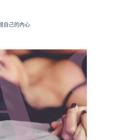
審視自己的內心