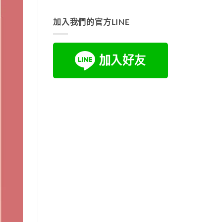
加入我們的官方LINE