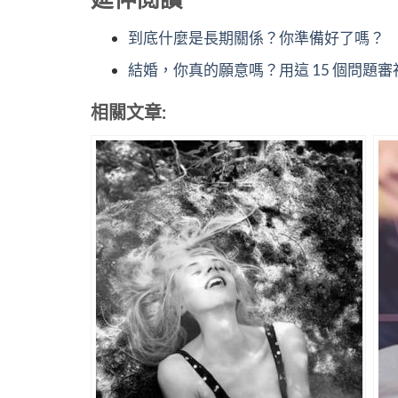
到底什麼是長期關係？你準備好了嗎？
結婚，你真的願意嗎？用這 15 個問題
相關文章: