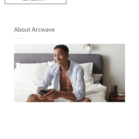
About Arcwave