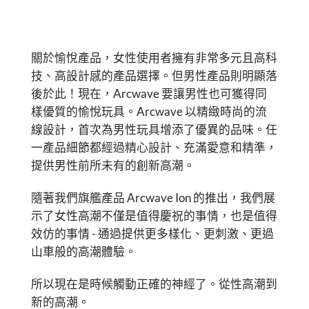
關於愉悅產品，女性使用者擁有非常多元且高科
技、高設計感的產品選擇。但男性產品則明顯落
後於此！現在，Arcwave 要讓男性也可獲得同
樣優質的愉悅玩具。Arcwave 以精緻時尚的流
線設計，首次為男性玩具增添了優異的品味。任
一產品細節都經過精心設計、充滿愛意和精準，
提供男性前所未有的創新高潮。
隨著我們旗艦產品 Arcwave Ion 的推出，我們展
示了女性高潮不僅是值得慶祝的事情，也是值得
效仿的事情 - 通過提供更多樣化、更刺激、更過
山車般的高潮體驗。
所以現在是時候觸動正確的神經了。從性高潮到
新的高潮。