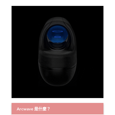
Arcwave 是什麼？