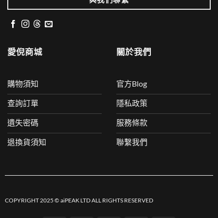
愛倪商城
關於我們
購物須知
官方Blog
查詢訂單
隱私政策
遺失密碼
服務條款
退換貨須知
聯繫我們
COPYRIGHT 2025 © aiPEAK LTD ALL RIGHTS RESERVED