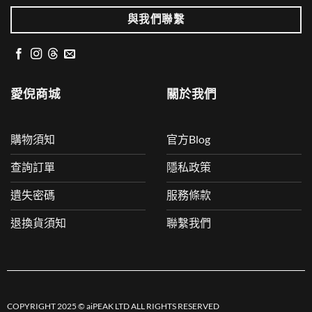
與我們聯繫
愛倪商城
關於我們
購物須知
官方Blog
查詢訂單
隱私政策
遺失密碼
服務條款
退換貨須知
聯繫我們
COPYRIGHT 2025 © aiPEAK LTD ALL RIGHTS RESERVED