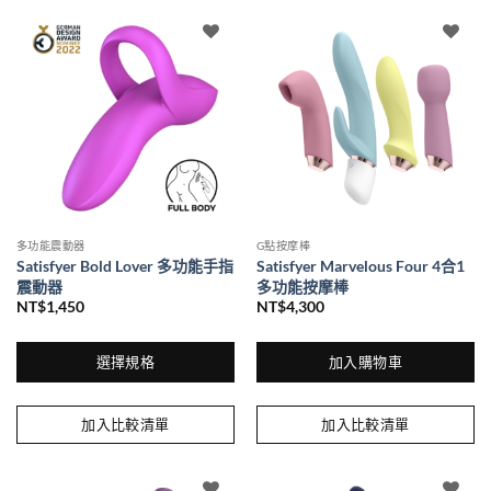
多功能震動器
G點按摩棒
Satisfyer Bold Lover 多功能手指
Satisfyer Marvelous Four 4合1
震動器
多功能按摩棒
NT$
1,450
NT$
4,300
選擇規格
加入購物車
此
產
加入比較清單
加入比較清單
品
有
多