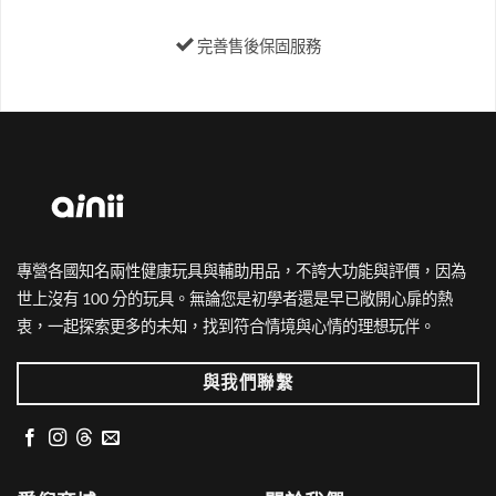
完善售後保固服務
專營各國知名兩性健康玩具與輔助用品，不誇大功能與評價，因為
世上沒有 100 分的玩具。無論您是初學者還是早已敞開心扉的熱
衷，一起探索更多的未知，找到符合情境與心情的理想玩伴。
與我們聯繫