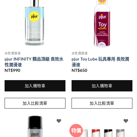
水性潤滑液
水性潤滑液
pjur INFINITY 精品頂級 長效水
pjur Toy Lube 玩具專用 長效潤
性潤滑液
滑液
NT$
990
NT$
650
加入購物車
加入購物車
加入比較清單
加入比較清單
特價