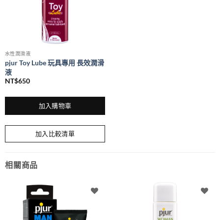
水性潤滑液
pjur Toy Lube 玩具專用 長效潤滑
液
NT$
650
加入購物車
加入比較清單
相關商品