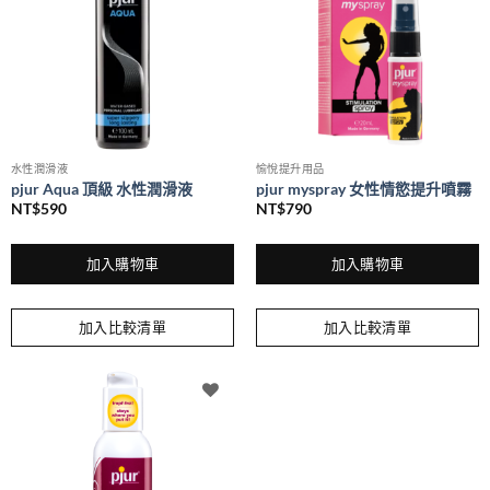
水性潤滑液
愉悅提升用品
pjur Aqua 頂級 水性潤滑液
pjur myspray 女性情慾提升噴霧
NT$
590
NT$
790
加入購物車
加入購物車
加入比較清單
加入比較清單