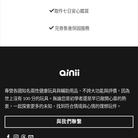
取件七日安心鑑賞
完善售後保固服務
專營各國知名兩性健康玩具與輔助用品，不誇大功能與評價，因為
世上沒有 100 分的玩具。無論您是初學者還是早已敞開心扉的熱
衷，一起探索更多的未知，找到符合情境與心情的理想玩伴。
與我們聯繫