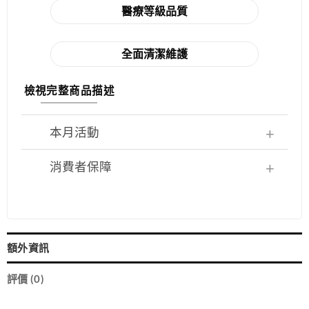
醫療等級品質
全面清潔維護
檢視完整商品描述
本月活動
消費者保障
額外資訊
評價 (0)