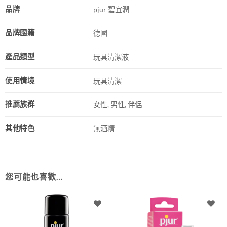
品牌
pjur 碧宜潤
品牌國籍
德國
產品類型
玩具清潔液
使用情境
玩具清潔
推薦族群
女性, 男性, 伴侶
其他特色
無酒精
您可能也喜歡…