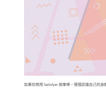
如果你想用 Satisfyer 按摩棒，慢慢認識自