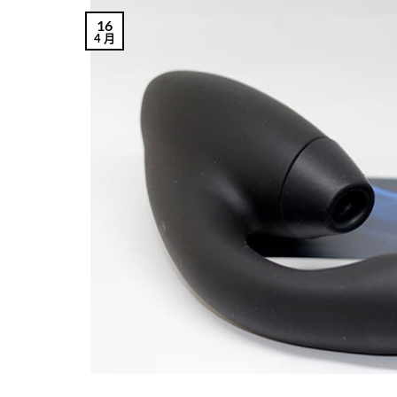
16
4 月