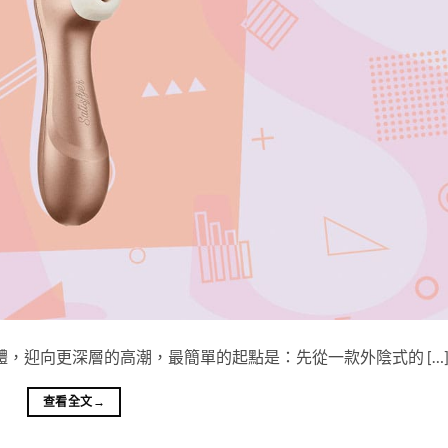
己的身體，迎向更深層的高潮，最簡單的起點是：先從一款外陰式的 […
查看全文
→