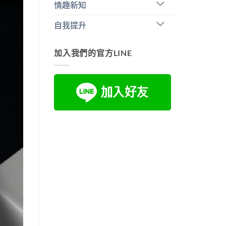
情趣新知
自我提升
加入我們的官方LINE