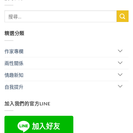
精選分類
作家專欄
兩性關係
情趣新知
自我提升
加入我們的官方LINE