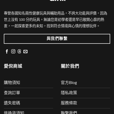
專營各國知名兩性健康玩具與輔助用品，不誇大功能與評價，因為
世上沒有 100 分的玩具。無論您是初學者還是早已敞開心扉的熱
衷，一起探索更多的未知，找到符合情境與心情的理想玩伴。
與我們聯繫
愛倪商城
關於我們
購物須知
官方Blog
查詢訂單
隱私政策
遺失密碼
服務條款
退換貨須知
聯繫我們