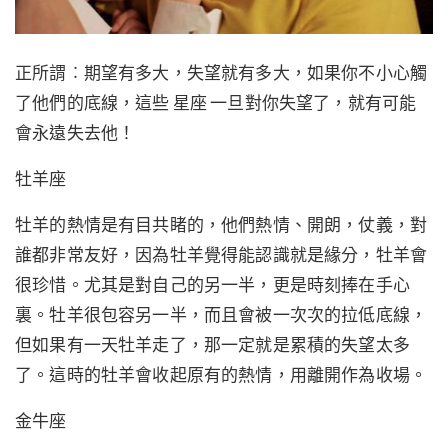
正所謂︰期望有多大，失望就有多大，如果你不小心觸
了他們的底線，這些 星座 一旦對你失望了，就有可能
會永遠失去他！
牡羊座
牡羊的熱情是有目共睹的，他們熱情、開朗，仗義，對
誰都非常友好，因為牡羊覺得能認識就是緣分，牡羊會
很珍惜。尤其是對自己的另一半，更是時刻捧在手心
裏。牡羊很包容另一半，而且會被一次次的拉低底線，
但如果有一天牡羊走了，那一定就是累積的失望太多
了。這時的牡羊會收起原有的熱情，用離開作為收場。
金牛座