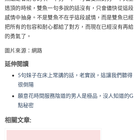
透頂的時候，雙魚一句多說的話沒有，只會儘快從這段
感情中抽身。不是雙魚不在乎這段感情，而是雙魚已經
把所有的包容和耐心都給了對方，而現在已經沒有再給
的勇氣了。
圖片來源：網路
延伸閱讀
5句妹子在床上常講的話，老實說，這讓我們聽得
很倒陽
願意花時間服務陰道的男人是極品，沒人知道的G
點秘密
相關文章: