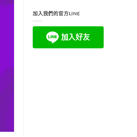
加入我們的官方LINE