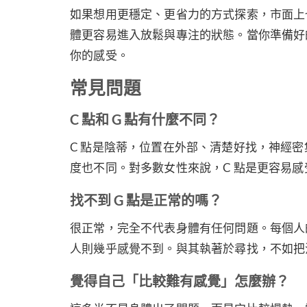
如果想用更穩定、更省力的方式探索，市面上
體更容易進入放鬆與專注的狀態。當你準備好
你的感受。
常見問題
C 點和 G 點有什麼不同？
C 點是陰蒂，位置在外部、清楚好找，神經密
度也不同。對多數女性來說，C 點是更容易
找不到 G 點是正常的嗎？
很正常，完全不代表身體有任何問題。每個人
人則幾乎感覺不到。與其執著於尋找，不如把
覺得自己「比較難有感覺」怎麼辦？