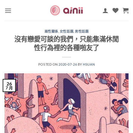
Skip
to
content
兩性關係
,
女性話題
,
男性話題
沒有戀愛可談的我們，只能集滿休閒
性行為裡的各種啪友了
POSTED ON
2020-07-26
BY
HSUAN
26
7 月