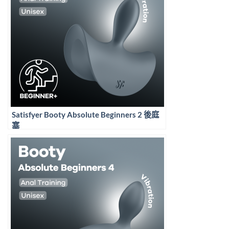
Satisfyer Booty Absolute Beginners 2 後庭
塞