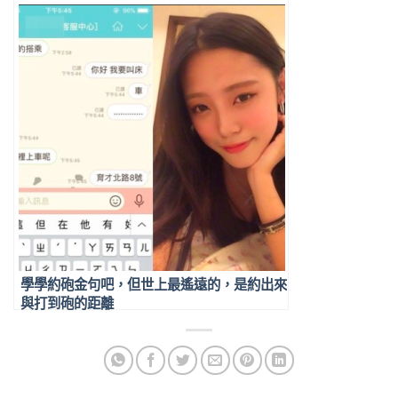
學學約砲金句吧，但世上最遙遠的，是約出來
與打到砲的距離