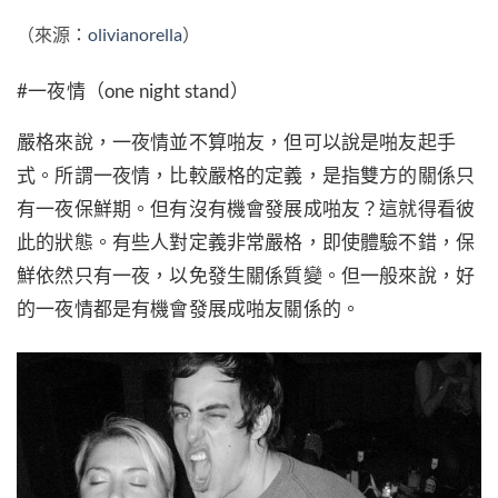
（來源：
olivianorella
）
#一夜情（one night stand）
嚴格來說，一夜情並不算啪友，但可以說是啪友起手
式。所謂一夜情，比較嚴格的定義，是指雙方的關係只
有一夜保鮮期。但有沒有機會發展成啪友？這就得看彼
此的狀態。有些人對定義非常嚴格，即使體驗不錯，保
鮮依然只有一夜，以免發生關係質變。但一般來說，好
的一夜情都是有機會發展成啪友關係的。