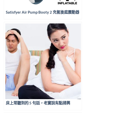
Satisfyer Air Pump Booty 2 充氣後庭震動器
床上常聽到的 5 句話，老實說有點掃興