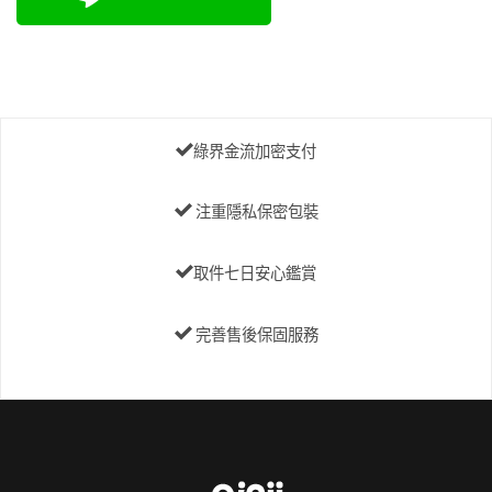
綠界金流加密支付
注重隱私保密包裝
取件七日安心鑑賞
完善售後保固服務