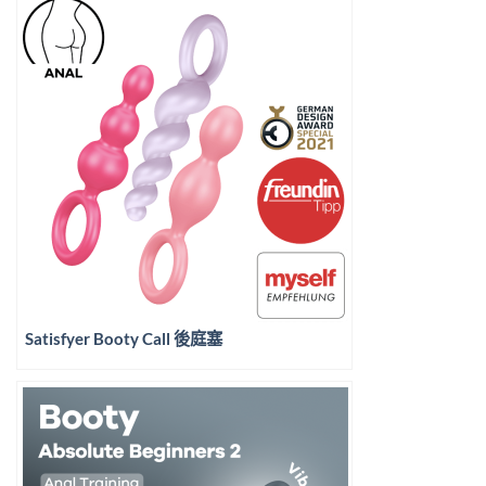
Satisfyer Booty Call 後庭塞