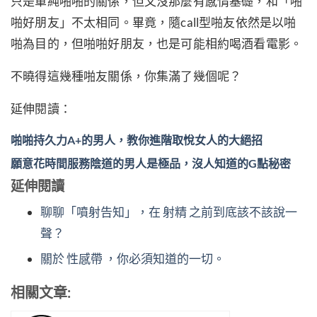
只是單純啪啪的關係，但又沒那麼有感情基礎，和「啪
啪好朋友」不太相同。畢竟，隨call型啪友依然是以啪
啪為目的，但啪啪好朋友，也是可能相約喝酒看電影。
不曉得這幾種啪友關係，你集滿了幾個呢？
延伸閱讀：
啪啪持久力A+的男人，教你進階取悅女人的大絕招
願意花時間服務陰道的男人是極品，沒人知道的G點秘密
延伸閱讀
聊聊「噴射告知」，在 射精 之前到底該不該說一
聲？
關於 性感帶 ，你必須知道的一切。
相關文章: