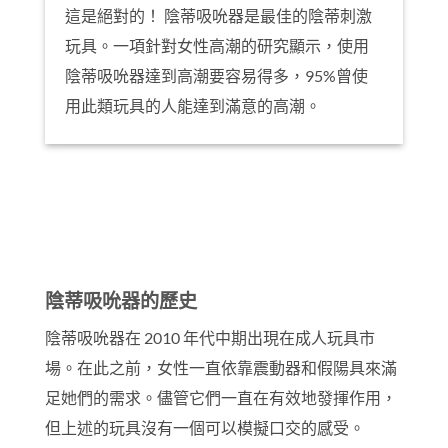
這是絕對的！ 陰蒂吸吮器是最佳的陰蒂刺激
玩具。一項針對女性高潮的研究顯示，使用
陰蒂吸吮器達到高潮要容易得多，95%曾使
用此類玩具的人能達到滿意的高潮。
陰蒂吸吮器的歷史
陰蒂吸吮器在 2010 年代中期出現在成人玩具市
場。在此之前，女性一直依靠震動器和假陽具來滿
足她們的需求。儘管它們一直在有效地發揮作用，
但上述的玩具沒有一個可以模擬口交的感受。