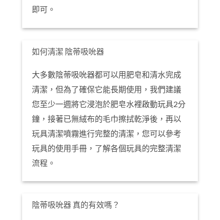
即可。
如何清潔 陰蒂吸吮器
大多數陰蒂吸吮器都可以用肥皂和清水完成
清潔，但為了確保它能長期使用，我們建議
您至少一週將它浸泡於肥皂水裡啟動玩具2分
鐘，接著已無絨布的毛巾擦拭乾淨後，再以
玩具清潔噴霧進行完整的清潔，您可以參考
玩具的使用手冊，了解各個玩具的完整清潔
流程。
陰蒂吸吮器 真的有效嗎？