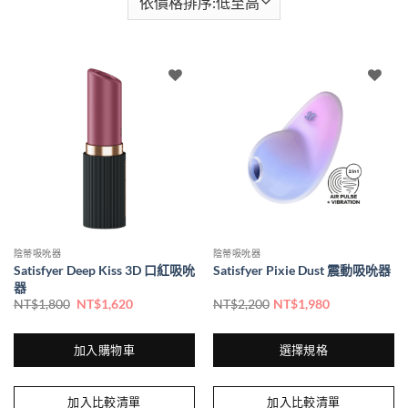
陰蒂吸吮器
陰蒂吸吮器
Satisfyer Deep Kiss 3D 口紅吸吮
Satisfyer Pixie Dust 震動吸吮器
器
NT$
1,800
NT$
1,620
NT$
2,200
NT$
1,980
加入購物車
選擇規格
此
產
加入比較清單
加入比較清單