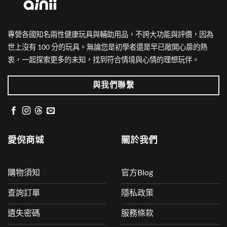
專營各國知名兩性健康玩具與輔助用品，不誇大功能與評價，因為
世上沒有 100 分的玩具。無論您是初學者還是早已敞開心扉的熱
衷，一起探索更多的未知，找到符合情境與心情的理想玩伴。
與我們聯繫
愛倪商城
關於我們
購物須知
官方Blog
查詢訂單
隱私政策
遺失密碼
服務條款