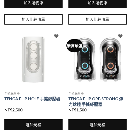
加入購物車
加入購物車
加入比較清單
加入比較清單
緊實球體
手搖紓壓器
手搖紓壓器
TENGA FLIP HOLE 手搖紓壓器
TENGA FLIP ORB STRONG 彈
力球體 手搖紓壓器
NT$
2,500
NT$
1,500
選擇規格
選擇規格