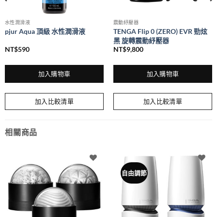
水性潤滑液
震動紓壓器
pjur Aqua 頂級 水性潤滑液
TENGA Flip 0 (ZERO) EVR 勁炫
黑 旋轉震動紓壓器
NT$
590
NT$
9,800
加入購物車
加入購物車
加入比較清單
加入比較清單
相關商品
自由調節