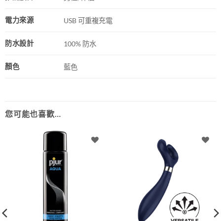
電力來源
USB 可重複充電
防水設計
100% 防水
顏色
藍色
您可能也喜歡…