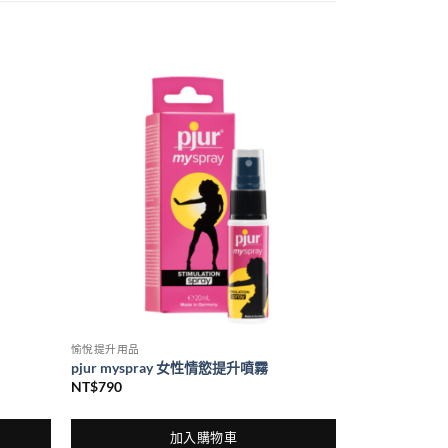
愉悅提升用品
pjur myspray 女性情慾提升噴霧
NT$
790
加入購物車