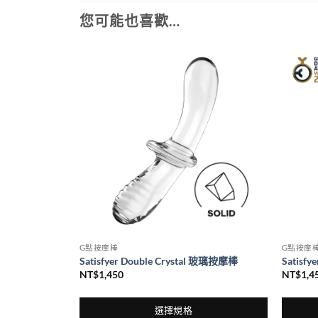
您可能也喜歡…
G點按摩棒
G點按摩
 加熱兔子按摩棒
Satisfyer Double Crystal 玻璃按摩棒
Satisfy
NT$
1,450
NT$
1,4
選擇規格