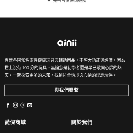
完善售後保固服務
專營各國知名兩性健康玩具與輔助用品，不誇大功能與評價，因為
世上沒有 100 分的玩具。無論您是初學者還是早已敞開心扉的熱
衷，一起探索更多的未知，找到符合情境與心情的理想玩伴。
與我們聯繫
愛倪商城
關於我們