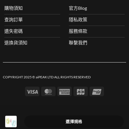
購物須知
官方Blog
查詢訂單
隱私政策
遺失密碼
服務條款
退換貨須知
聯繫我們
COPYRIGHT 2025 © aiPEAK LTD ALL RIGHTS RESERVED
Visa
MasterCard
American
JCB
UnionPay
Express
選擇規格