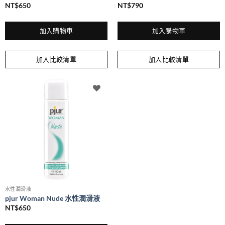
NT$
650
NT$
790
加入購物車
加入購物車
加入比較清單
加入比較清單
水性潤滑液
pjur Woman Nude 水性潤滑液
NT$
650