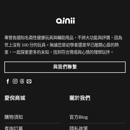
項
專營各國知名兩性健康玩具與輔助用品，不誇大功能與評價，因為
世上沒有 100 分的玩具。無論您是初學者還是早已敞開心扉的熱
衷，一起探索更多的未知，找到符合情境與心情的理想玩伴。
與我們聯繫
愛倪商城
關於我們
購物須知
官方Blog
查詢訂單
隱私政策