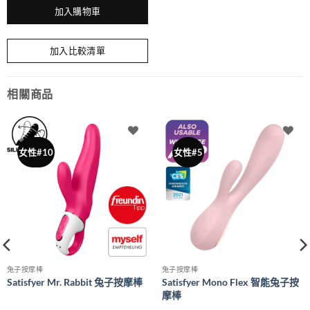
加入購物車
加入比較清單
相關商品
女性#10
女性#5
兔子按摩棒
兔子按摩棒
Satisfyer Mr. Rabbit 兔子按摩棒
Satisfyer Mono Flex 智能兔子按
摩棒