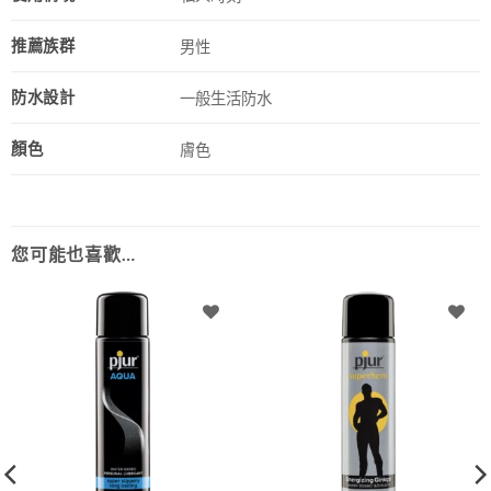
推薦族群
男性
防水設計
一般生活防水
顏色
膚色
您可能也喜歡…