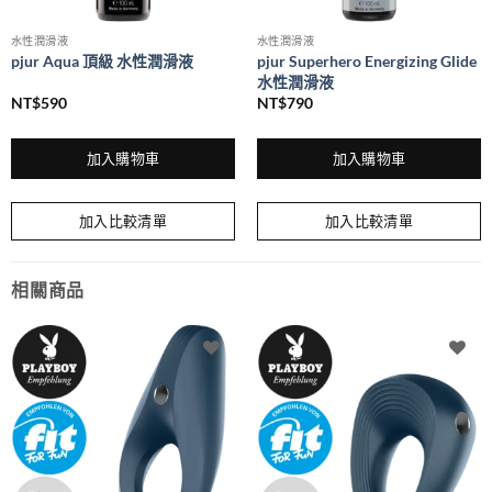
水性潤滑液
水性潤滑液
pjur Aqua 頂級 水性潤滑液
pjur Superhero Energizing Glide
水性潤滑液
NT$
590
NT$
790
加入購物車
加入購物車
加入比較清單
加入比較清單
相關商品