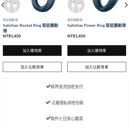
堅挺震動環
堅挺震動環
Satisfyer Rocket Ring 堅挺震動
Satisfyer Power Ring 堅挺震動環
環
NT$
1,450
NT$
1,450
加入購物車
加入購物車
加入比較清單
加入比較清單
綠界金流加密支付
注重隱私保密包裝
取件七日安心鑑賞