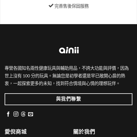
完善售後保固服務
專營各國知名兩性健康玩具與輔助用品，不誇大功能與評價，因為
世上沒有 100 分的玩具。無論您是初學者還是早已敞開心扉的熱
衷，一起探索更多的未知，找到符合情境與心情的理想玩伴。
與我們聯繫
愛倪商城
關於我們