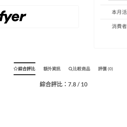
本月
消費
綜合評比
額外資訊
比較商品
評價 (0)
綜合評比：7.8 / 10