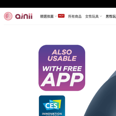
Skip
to
content
精選推薦
所有商品
女性玩具
男性玩