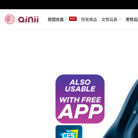
Skip
to
content
精選推薦
所有商品
女性玩具
男性玩