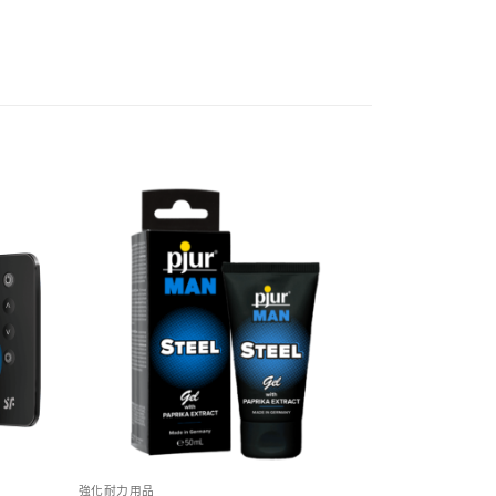
強化耐力用品