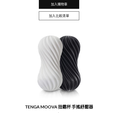
加入購物車
加入比較清單
TENGA MOOVA 扭霸杯 手搖紓壓器