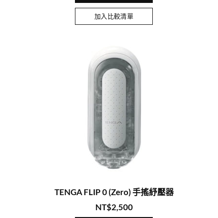
加入比較清單
TENGA FLIP 0 (Zero) 手搖紓壓器
NT$
2,500