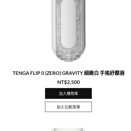
TENGA FLIP 0 (ZERO) GRAVITY 細緻白 手搖紓壓器
NT$
2,500
加入購物車
加入比較清單