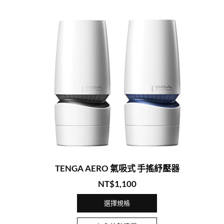
TENGA AERO 氣吸式 手搖紓壓器
NT$
1,100
選擇規格