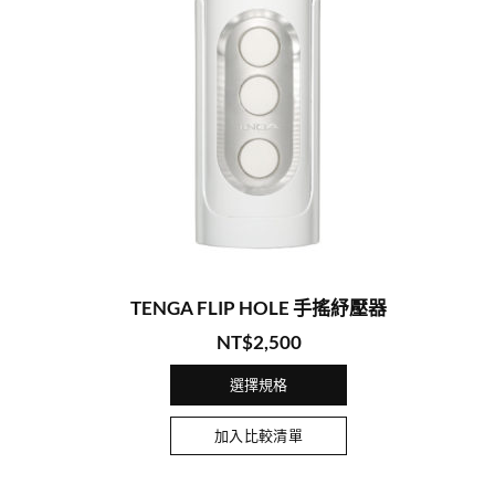
TENGA FLIP HOLE 手搖紓壓器
NT$
2,500
選擇規格
加入比較清單