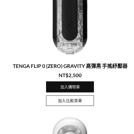
TENGA FLIP 0 (ZERO) GRAVITY 高彈黑 手搖紓壓器
NT$
2,500
加入購物車
加入比較清單