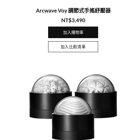
Arcwave Voy 調節式手搖紓壓器
NT$
3,490
加入購物車
加入比較清單