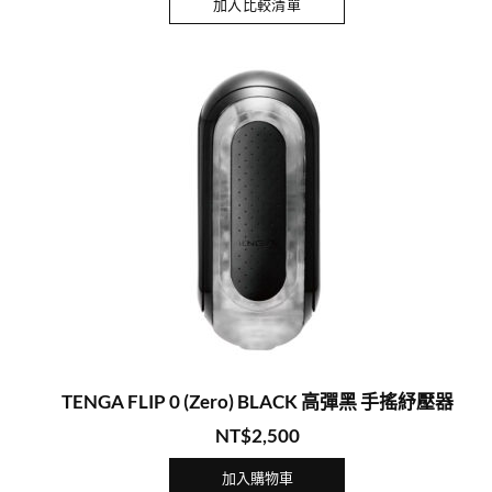
加入比較清單
TENGA FLIP 0 (Zero) BLACK 高彈黑 手搖紓壓器
NT$
2,500
加入購物車