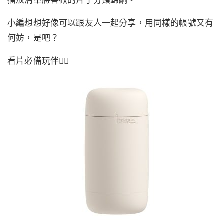
小編想想好像可以跟友人一起分享，用同樣的帳號又有
何妨，是吧？
看片必備玩伴👇🏻