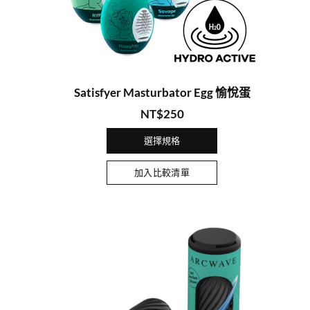
Satisfyer Masturbator Egg 愉悅蛋
NT$
250
選擇規格
加入比較清單