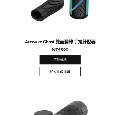
Arcwave Ghost 雙面翻轉 手搖紓壓器
NT$
590
選擇規格
加入比較清單