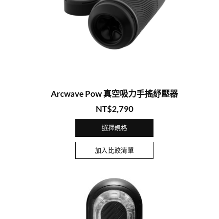
Arcwave Pow 真空吸力手搖紓壓器
NT$
2,790
選擇規格
加入比較清單