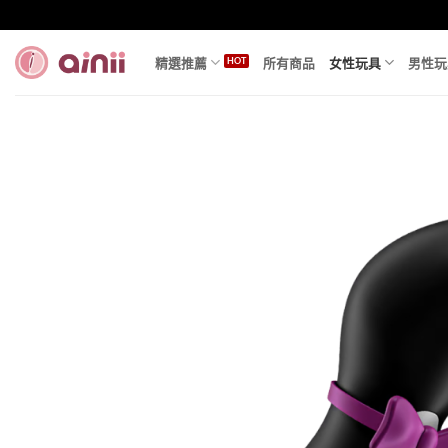
Skip
to
content
精選推薦
所有商品
女性玩具
男性玩