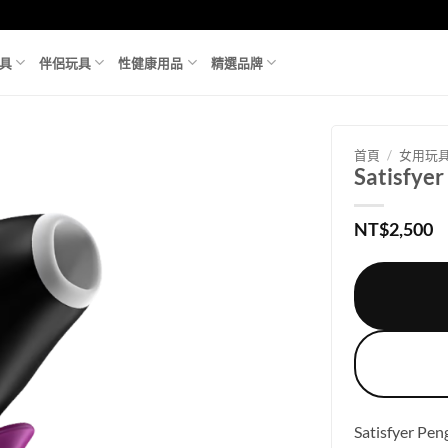
具
伴侶玩具
性健康用品
精選品牌
首頁
/
女用玩
Satisfy
NT$
2,500
Satisfye