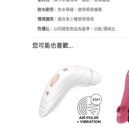
防水耐用
｜防水等級、使用場景擴展
情境適用
｜適合多少種使用情境
性價比
｜以同類型商品為基準，功能/價格比
您可能也喜歡…