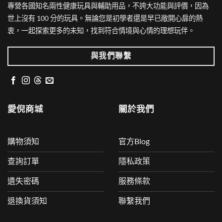
專營各國知名兩性健康玩具與輔助用品，不誇大功能與評價，因為
世上沒有 100 分的玩具。無論您是初學者還是早已敞開心扉的熱
衷，一起探索更多的未知，找到符合情境與心情的理想玩伴。
與我們聯繫
愛倪商城
關於我們
購物須知
官方Blog
查詢訂單
隱私政策
遺失密碼
服務條款
退換貨須知
聯繫我們