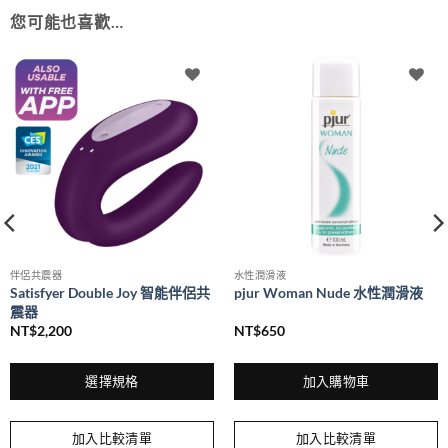
您可能也喜歡…
伴侶共震器
水性潤滑液
Satisfyer Double Joy 智能伴侶共
pjur Woman Nude 水性潤滑液
震器
NT$
2,200
NT$
650
選擇規格
加入購物車
此
產
加入比較清單
加入比較清單