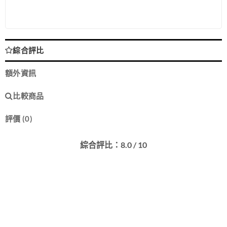
綜合評比
額外資訊
比較商品
評價 (0)
綜合評比：8.0 / 10