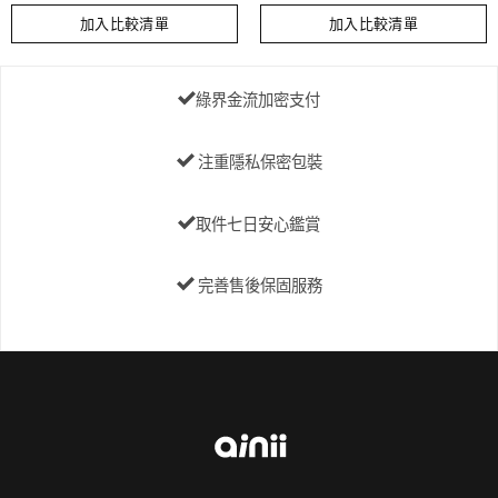
加入比較清單
加入比較清單
綠界金流加密支付
注重隱私保密包裝
取件七日安心鑑賞
完善售後保固服務